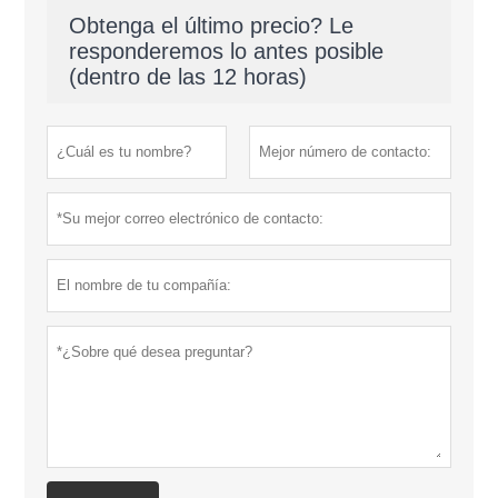
Obtenga el último precio? Le
responderemos lo antes posible
(dentro de las 12 horas)