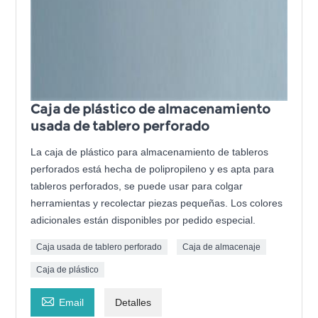
Caja de plástico de almacenamiento
usada de tablero perforado
La caja de plástico para almacenamiento de tableros
perforados está hecha de polipropileno y es apta para
tableros perforados, se puede usar para colgar
herramientas y recolectar piezas pequeñas. Los colores
adicionales están disponibles por pedido especial.
Caja usada de tablero perforado
Caja de almacenaje
Caja de plástico

Email
Detalles