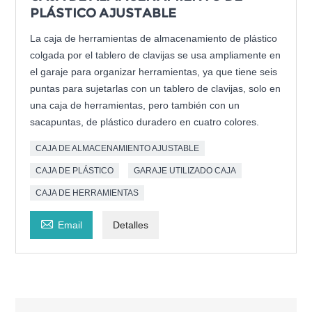
PLÁSTICO AJUSTABLE
La caja de herramientas de almacenamiento de plástico
colgada por el tablero de clavijas se usa ampliamente en
el garaje para organizar herramientas, ya que tiene seis
puntas para sujetarlas con un tablero de clavijas, solo en
una caja de herramientas, pero también con un
sacapuntas, de plástico duradero en cuatro colores.
CAJA DE ALMACENAMIENTO AJUSTABLE
CAJA DE PLÁSTICO
GARAJE UTILIZADO CAJA
CAJA DE HERRAMIENTAS

Email
Detalles