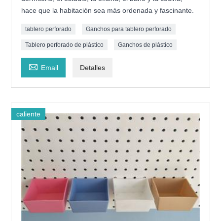
hace que la habitación sea más ordenada y fascinante.
tablero perforado
Ganchos para tablero perforado
Tablero perforado de plástico
Ganchos de plástico

Email
Detalles
caliente