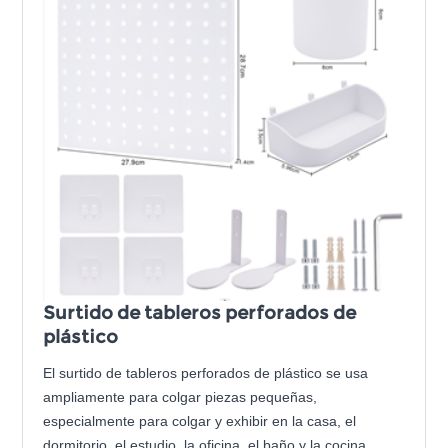
Surtido de tableros perforados de
plástico
El surtido de tableros perforados de plástico se usa
ampliamente para colgar piezas pequeñas,
especialmente para colgar y exhibir en la casa, el
dormitorio, el estudio, la oficina, el baño y la cocina,