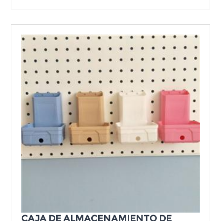
CAJA DE ALMACENAMIENTO DE