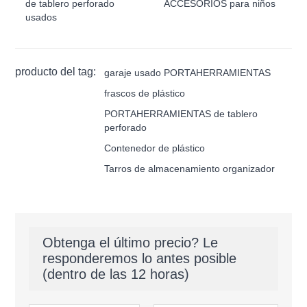
de tablero perforado
ACCESORIOS para niños
usados
producto del tag:
garaje usado PORTAHERRAMIENTAS
frascos de plástico
PORTAHERRAMIENTAS de tablero
perforado
Contenedor de plástico
Tarros de almacenamiento organizador
Obtenga el último precio? Le
responderemos lo antes posible
(dentro de las 12 horas)