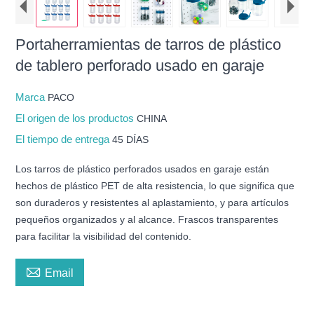
Portaherramientas de tarros de plástico
de tablero perforado usado en garaje
Marca
PACO
El origen de los productos
CHINA
El tiempo de entrega
45 DÍAS
Los tarros de plástico perforados usados ​​en garaje están
hechos de plástico PET de alta resistencia, lo que significa que
son duraderos y resistentes al aplastamiento, y para artículos
pequeños organizados y al alcance. Frascos transparentes
para facilitar la visibilidad del contenido.

Email