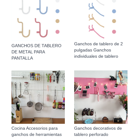
Ganchos de tablero de 2
GANCHOS DE TABLERO
pulgadas Ganchos
DE METAL PARA
individuales de tablero
PANTALLA
Cocina Accesorios para
Ganchos decorativos de
ganchos de herramientas
tablero perforado