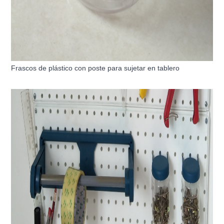
Frascos de plástico con poste para sujetar en tablero