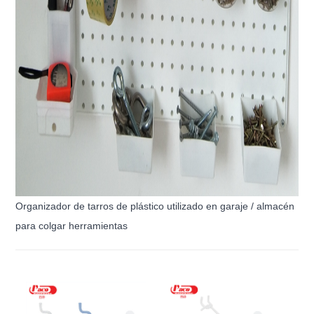
Organizador de tarros de plástico utilizado en garaje / almacén
para colgar herramientas