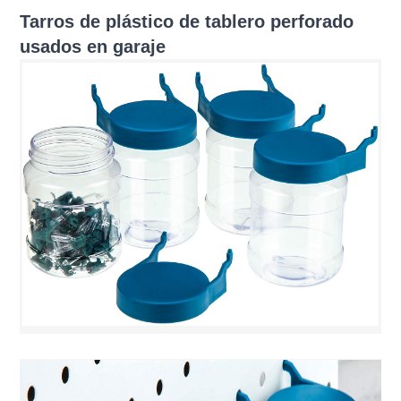
Tarros de plástico de tablero perforado
usados ​​en garaje