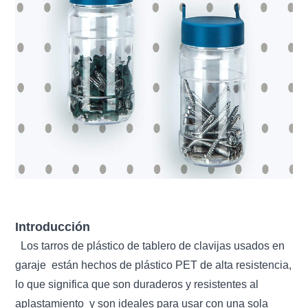
Introducción
Los tarros de plástico de tablero de clavijas usados ​​en
garaje
están hechos de plástico PET de alta resistencia,
lo que significa que son duraderos y resistentes al
aplastamiento
y son ideales para usar con una sola