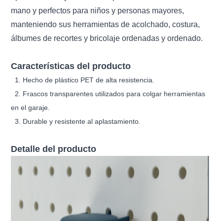
mano y perfectos para niños y personas mayores,
manteniendo sus herramientas de acolchado, costura,
álbumes de recortes y bricolaje ordenadas y ordenado.
Características del producto
1. Hecho de plástico PET de alta resistencia.
2. Frascos transparentes utilizados para colgar herramientas
en el garaje.
3. Durable y resistente al aplastamiento.
Detalle del producto