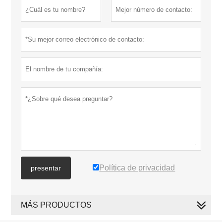
Política de privacidad
presentar
MÁS PRODUCTOS