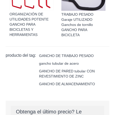
ORGANIZACIÓN DE
TRABAJO PESADO
UTILIDADES POTENTE
Garaje UTILIZADO
GANCHO PARA
Ganchos de tornillo
BICICLETAS Y
GANCHO PARA
HERRAMIENTAS
BICICLETA
producto del tag:
GANCHO DE TRABAJO PESADO
gancho tubular de acero
GANCHO DE PARED tubular CON
REVESTIMIENTO DE ZINC
GANCHO DE ALMACENAMIENTO
Obtenga el último precio? Le