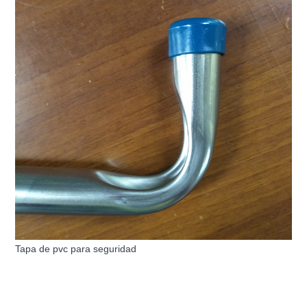
Tapa de pvc para seguridad