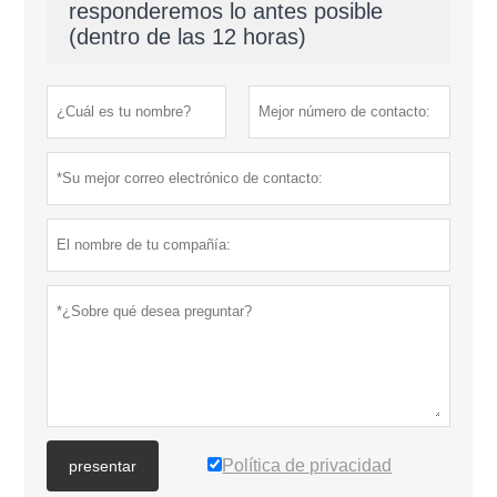
responderemos lo antes posible
(dentro de las 12 horas)
Política de privacidad
presentar