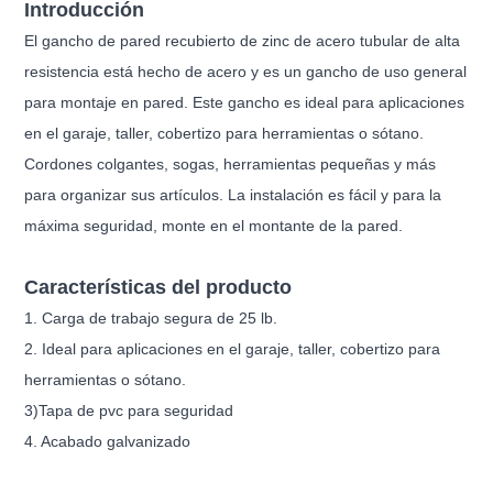
Introducción
El gancho de pared recubierto de zinc de acero tubular de alta
resistencia está hecho de acero y es un gancho de uso general
para montaje en pared. Este gancho es ideal para aplicaciones
en el garaje, taller, cobertizo para herramientas o sótano.
Cordones colgantes, sogas, herramientas pequeñas y más
para organizar sus artículos. La instalación es fácil y para la
máxima seguridad, monte en el montante de la pared.
Características del producto
1. Carga de trabajo segura de 25 lb.
2. Ideal para aplicaciones en el garaje, taller, cobertizo para
herramientas o sótano.
3)
Tapa de pvc para seguridad
4. Acabado galvanizado