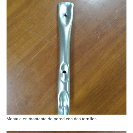
Montaje en montante de pared con dos tornillos