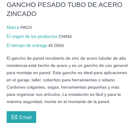
GANCHO PESADO TUBO DE ACERO
ZINCADO
Marca
PACO
El origen de los productos
CHINA
El tiempo de entrega
45 DÍAS
El gancho de pared recubierto de zinc de acero tubular de alta
resistencia está hecho de acero y es un gancho de uso general
para montaje en pared. Este gancho es ideal para aplicaciones
en el garaje, taller, cobertizo para herramientas o sótano.
Cordones colgantes, sogas, herramientas pequeñas y más
para organizar sus artículos. La instalación es fácil y para la
máxima seguridad, monte en el montante de la pared.

Email