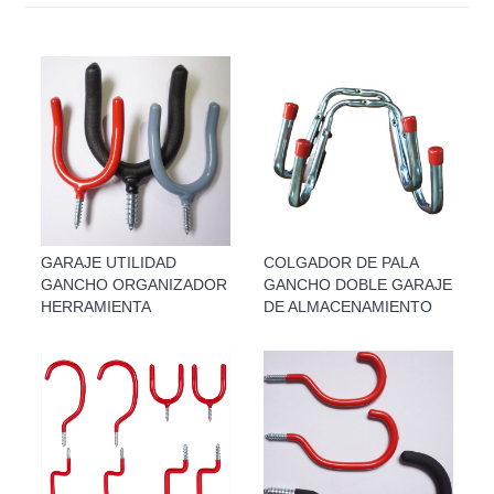
GARAJE UTILIDAD
COLGADOR DE PALA
GANCHO ORGANIZADOR
GANCHO DOBLE GARAJE
HERRAMIENTA
DE ALMACENAMIENTO