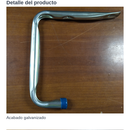
Detalle del producto
Acabado galvanizado