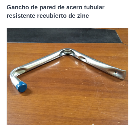
Gancho de pared de acero tubular
resistente recubierto de zinc