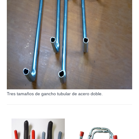
Tres tamaños de gancho tubular de acero doble.