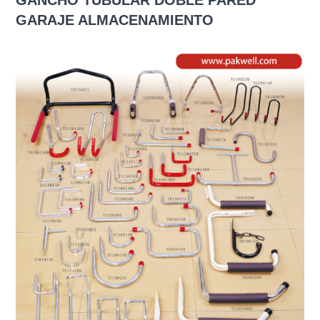
GANCHO TUBULAR DOBLE PARED
GARAJE ALMACENAMIENTO