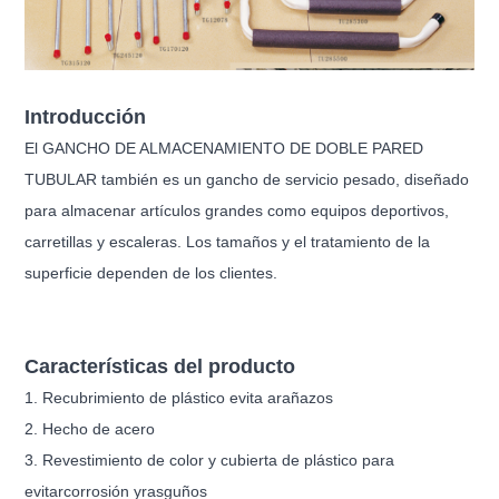
Introducción
El GANCHO DE ALMACENAMIENTO DE DOBLE PARED
TUBULAR también es un gancho de servicio pesado, diseñado
para almacenar artículos grandes como equipos deportivos,
carretillas y escaleras. Los tamaños y el tratamiento de la
superficie dependen de los clientes.
Características del producto
1. Recubrimiento de plástico evita arañazos
2. Hecho de acero
3. Revestimiento de color y cubierta de plástico para
evitar
corrosión y
rasguños