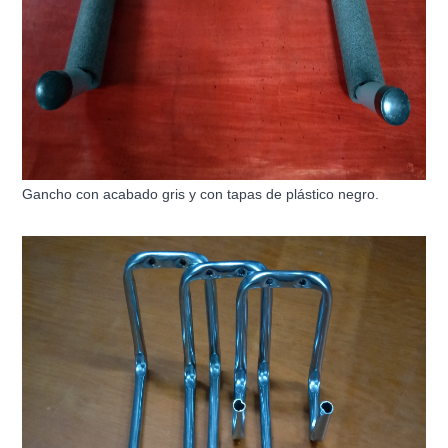
Gancho con acabado gris y con tapas de plástico negro.