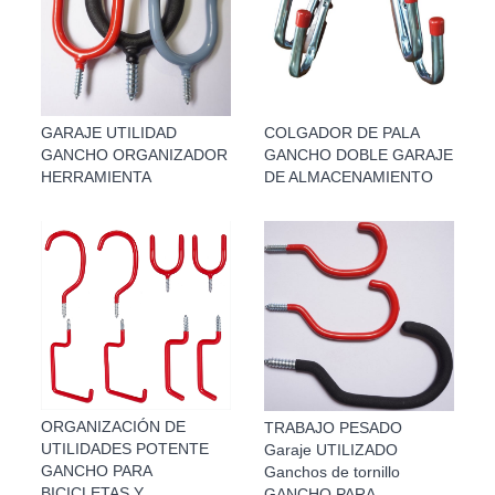
GARAJE UTILIDAD
COLGADOR DE PALA
GANCHO ORGANIZADOR
GANCHO DOBLE GARAJE
HERRAMIENTA
DE ALMACENAMIENTO
ORGANIZACIÓN DE
TRABAJO PESADO
UTILIDADES POTENTE
Garaje UTILIZADO
GANCHO PARA
Ganchos de tornillo
BICICLETAS Y
GANCHO PARA