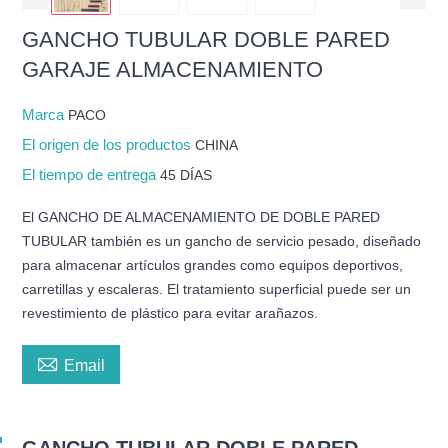
GANCHO TUBULAR DOBLE PARED
GARAJE ALMACENAMIENTO
Marca
PACO
El origen de los productos
CHINA
El tiempo de entrega
45 DÍAS
El GANCHO DE ALMACENAMIENTO DE DOBLE PARED
TUBULAR también es un gancho de servicio pesado, diseñado
para almacenar artículos grandes como equipos deportivos,
carretillas y escaleras. El tratamiento superficial puede ser un
revestimiento de plástico para evitar arañazos.

Email