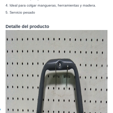
4. Ideal para colgar mangueras, herramientas y madera.
5. Servicio pesado
Detalle del producto