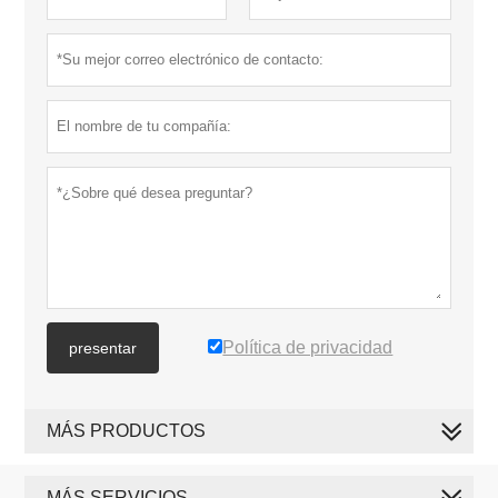
Política de privacidad
presentar
MÁS PRODUCTOS
MÁS SERVICIOS