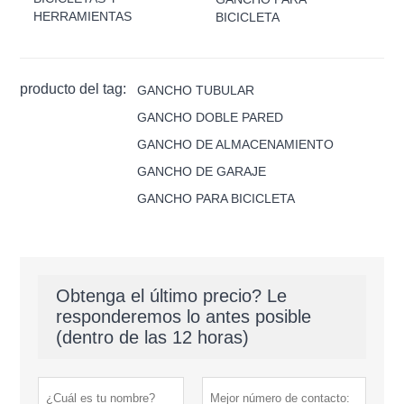
HERRAMIENTAS
BICICLETA
producto del tag:
GANCHO TUBULAR
GANCHO DOBLE PARED
GANCHO DE ALMACENAMIENTO
GANCHO DE GARAJE
GANCHO PARA BICICLETA
Obtenga el último precio? Le
responderemos lo antes posible
(dentro de las 12 horas)